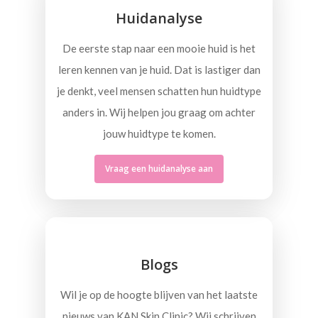
Huidanalyse
De eerste stap naar een mooie huid is het
leren kennen van je huid. Dat is lastiger dan
je denkt, veel mensen schatten hun huidtype
anders in. Wij helpen jou graag om achter
jouw huidtype te komen.
Vraag een huidanalyse aan
Blogs
Wil je op de hoogte blijven van het laatste
nieuws van KAN Skin Clinic? Wij schrijven