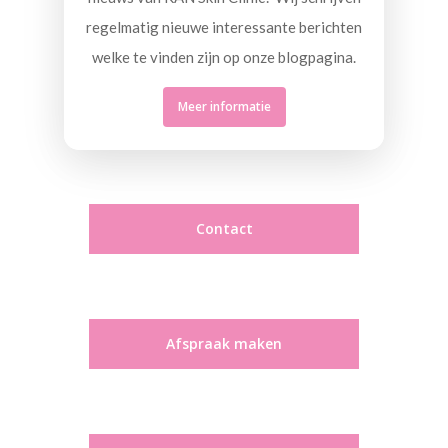
regelmatig nieuwe interessante berichten
welke te vinden zijn op onze blogpagina.
Meer informatie
Contact
Afspraak maken