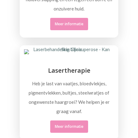
onzuivere huid.
Meer informatie
Lasertherapie
Heb je last van vaatjes, bloedvlekjes,
pigmentvlekken, bultjes, steelwratjes of
ongewenste haargroei? We helpen je er
graag vanaf.
Meer informatie