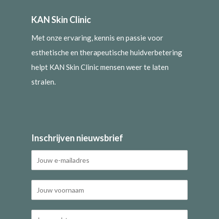
KAN Skin Clinic
Met onze ervaring, kennis en passie voor
esthetische en therapeutische huidverbetering
helpt KAN Skin Clinic mensen weer te laten
stralen.
Inschrijven nieuwsbrief