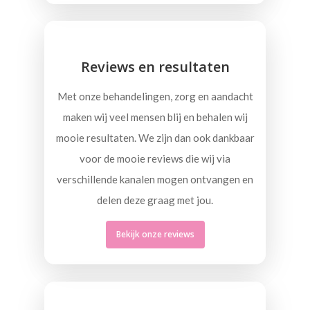
Reviews en resultaten
Met onze behandelingen, zorg en aandacht
maken wij veel mensen blij en behalen wij
mooie resultaten. We zijn dan ook dankbaar
voor de mooie reviews die wij via
verschillende kanalen mogen ontvangen en
delen deze graag met jou.
Bekijk onze reviews