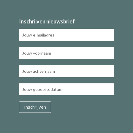
Inschrijven nieuwsbrief