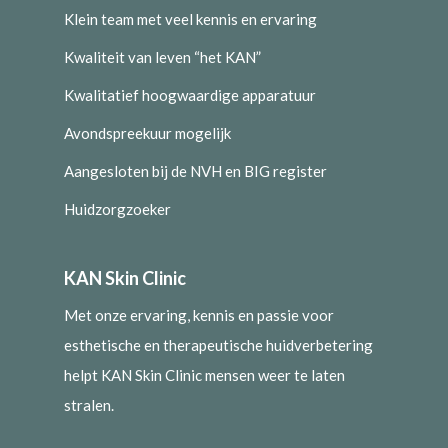
Klein team met veel kennis en ervaring
Kwaliteit van leven “het KAN”
Kwalitatief hoogwaardige apparatuur
Avondspreekuur mogelijk
Aangesloten bij de NVH en BIG register
Huidzorgzoeker
KAN Skin Clinic
Met onze ervaring, kennis en passie voor
esthetische en therapeutische huidverbetering
helpt KAN Skin Clinic mensen weer te laten
stralen.