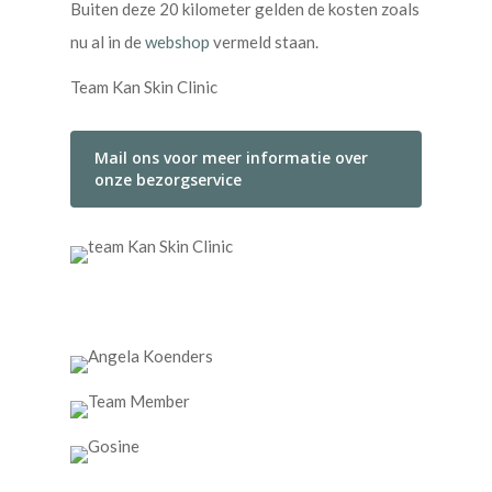
Buiten deze 20 kilometer gelden de kosten zoals
nu al in de
webshop
vermeld staan.
Team Kan Skin Clinic
Mail ons voor meer informatie over
onze bezorgservice