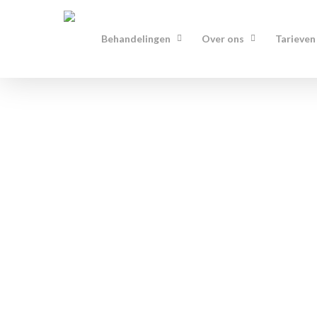
Behandelingen
Over ons
Tarieven