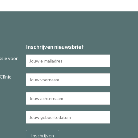
Inschrijven nieuwsbrief
ssie voor
Clinic