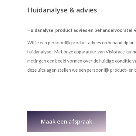
Huidanalyse & advies
Huidanalyse, product advies en behandelvoorstel €
Wil je een persoonlijk product advies en behandelplan
huidanalyse. Met onze apparatuur van Visioface kunne
metingen een beeld vormen over de huidige conditie v
deze uitslagen stellen we een persoonlijk product- en
Maak een afspraak