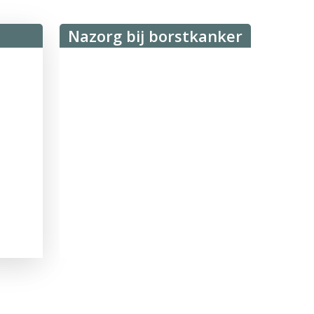
Nazorg bij borstkanker