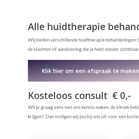
Alle huidtherapie behan
Wij bieden verschillende huidtherapie behandelingen t
de klachten of aandoening die je hebt minder zichtbaa
Klik hier om een afspraak te make
Kosteloos consult € 0,-
Wil je graag eens met ons kennis maken, de kliniek be
krijgen? Dan nodigen wij jou bij ons uit voor een koste