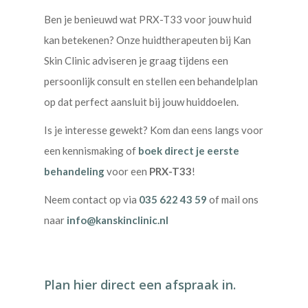
Ben je benieuwd wat PRX-T33 voor jouw huid
kan betekenen? Onze huidtherapeuten bij Kan
Skin Clinic adviseren je graag tijdens een
persoonlijk consult en stellen een behandelplan
op dat perfect aansluit bij jouw huiddoelen.
Is je interesse gewekt? Kom dan eens langs voor
een kennismaking of
boek direct je eerste
behandeling
voor een
PRX-T33
!
Neem contact op via
035 622 43 59
of mail ons
naar
info@kanskinclinic.nl
Plan hier direct een afspraak in.