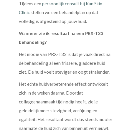
Tijdens een
persoonlijk consult bij Kan Skin
Clinic
stellen we een behandelplan op dat
volledig is afgestemd op jouw huid.
Wanneer zie ik resultaat na een PRX-T33
behandeling?
Het mooie van PRX-T33 is dat je vaak direct na
de behandeling al een frissere, gladdere huid
ziet. De huid voelt steviger en oogt stralender.
Het echte huidverbeterende effect ontwikkelt
zich in de weken daarna. Doordat
collageenaanmaak tijd nodig heeft, zie je
geleidelijk meer stevigheid, verfijning en
egaliteit. Het resultaat wordt dus steeds mooier
naarmate de huid zich van binnenuit vernieuwt.