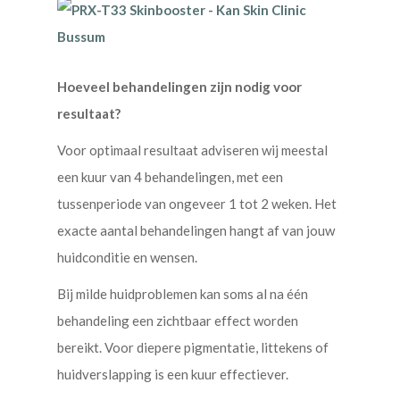
Hoeveel behandelingen zijn nodig voor
resultaat?
Voor optimaal resultaat adviseren wij meestal
een kuur van 4 behandelingen, met een
tussenperiode van ongeveer 1 tot 2 weken. Het
exacte aantal behandelingen hangt af van jouw
huidconditie en wensen.
Bij milde huidproblemen kan soms al na één
behandeling een zichtbaar effect worden
bereikt. Voor diepere pigmentatie, littekens of
huidverslapping is een kuur effectiever.