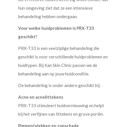
hun omgeving ziet dat ze een intensieve
behandeling hebben ondergaan.
Voor welke huidproblemen is PRX-T33
geschikt?
PRX-T33 is een veelzijdige behandeling die
geschikt is voor verschillende huidproblemen en
huidtypen. Bij Kan Skin Clinic passen we de
behandeling aan op jouw huidconditie.
De behandeling is onder andere geschikt bij:
Acne en acnelittekens
PRX-T33 stimuleert huidvernieuwing en helpt
bij het verfijnen van littekens en grove poriën.
Pigmentvlekken en zonschade