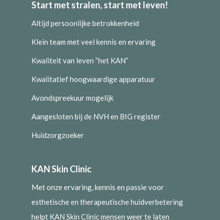
Start met stralen, start met leven!
Altijd persoonlijke betrokkenheid
Klein team met veel kennis en ervaring
Kwaliteit van leven “het KAN”
Kwalitatief hoogwaardige apparatuur
Avondspreekuur mogelijk
Aangesloten bij de NVH en BIG register
Huidzorgzoeker
KAN Skin Clinic
Met onze ervaring, kennis en passie voor
esthetische en therapeutische huidverbetering
helpt KAN Skin Clinic mensen weer te laten