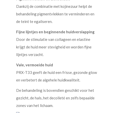
Dankzij de combinatie met kojinezuur helpt de
behandeling pigmentvlekken te verminderen en
de teint te egaliseren.
Fijne lijntjes en beginnende huidverslapping
Door de stimulatie van collageen en elastine
krijgt de huid meer stevigheid en worden fijne
lijntjes verzacht.
Vale, vermoeide huid
PRX-T33 geeft de huid een frisse, gezonde glow
en verbetert de algehele huidkwaliteit.
De behandeling is bovendien geschikt voor het
gezicht, de hals, het decolleté en zelfs bepaalde
zones van het lichaam.