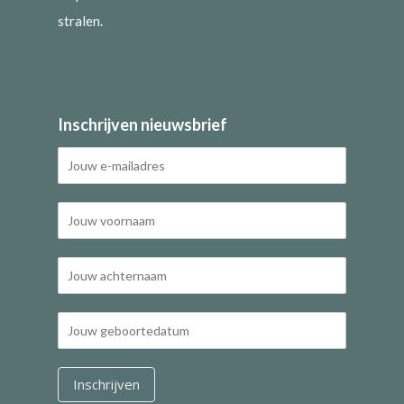
stralen.
Inschrijven nieuwsbrief