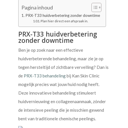
Pagina inhoud
PRX-T33 huidverbetering zonder downtime
Plan hier direct een afspraak in.
PRX-T33 huidverbetering
zonder downtime
Ben je op zoek naar een effectieve
huidverbeterende behandeling, maar zie je op
tegen hersteltijd of zichtbare vervelling? Dan is
de
PRX-T33 behandeling
bij Kan Skin Clinic
mogelijk precies wat jouw huid nodig heeft.
Deze innovatieve behandeling stimuleert
huidvernieuwing en collageenaanmaak, zónder
de intensieve peeling die je misschien gewend
bent van traditionele chemische peelings.