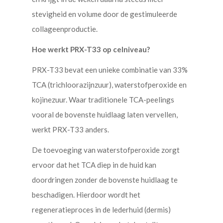
stevigheid en volume door de gestimuleerde
collageenproductie.
Hoe werkt PRX-T33 op celniveau?
PRX-T33 bevat een unieke combinatie van 33%
TCA (trichloorazijnzuur), waterstofperoxide en
kojinezuur. Waar traditionele TCA-peelings
vooral de bovenste huidlaag laten vervellen,
werkt PRX-T33 anders.
De toevoeging van waterstofperoxide zorgt
ervoor dat het TCA diep in de huid kan
doordringen zonder de bovenste huidlaag te
beschadigen. Hierdoor wordt het
regeneratieproces in de lederhuid (dermis)