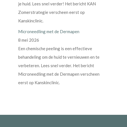
je huid. Lees snel verder! Het bericht KAN
Zomerstrategie verscheen eerst op
Kanskinclinic.
Microneedling met de Dermapen
8 mei 2026
Een chemische peeling is een effectieve
behandeling om de huid te vernieuwen en te
verbeteren. Lees snel verder. Het bericht
Microneedling met de Dermapen verscheen
eerst op Kanskinclinic.