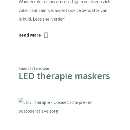
Wanneer de temperaturen stijgen en de zon zich
vaker laat zien, verandert ook de behoefte van
je huid. Lees snel verder!
Read More
Angela
In
Berichten
LED therapie maskers