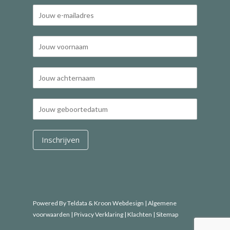
Powered By Teldata
&
Kroon Webdesign
|
Algemene
voorwaarden
|
Privacy Verklaring |
Klachten
|
Sitemap