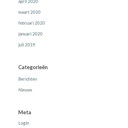
april 2020
maart 2020
februari 2020
januari 2020
juli 2019
Categorieën
Berichten
Nieuws
Meta
Login