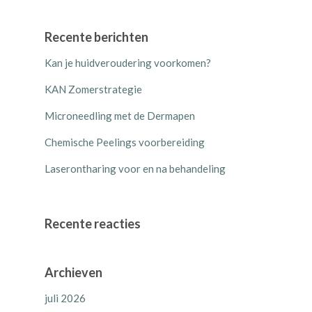
Recente berichten
Kan je huidveroudering voorkomen?
KAN Zomerstrategie
Microneedling met de Dermapen
Chemische Peelings voorbereiding
Laserontharing voor en na behandeling
Recente reacties
Archieven
juli 2026