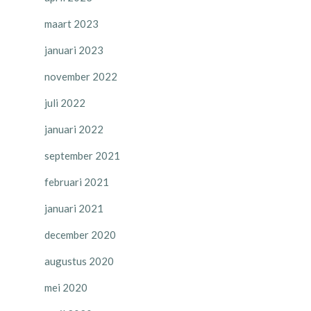
maart 2023
januari 2023
november 2022
juli 2022
januari 2022
september 2021
februari 2021
januari 2021
december 2020
augustus 2020
mei 2020