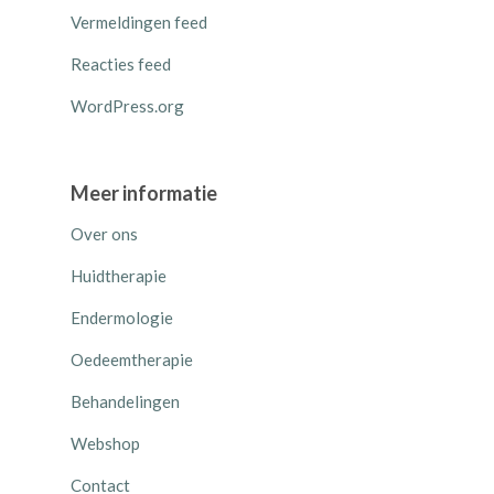
Vermeldingen feed
Reacties feed
WordPress.org
Meer informatie
Over ons
Huidtherapie
Endermologie
Oedeemtherapie
Behandelingen
Webshop
Contact