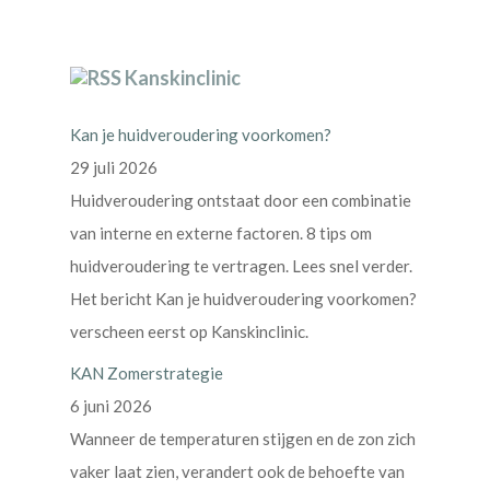
Kanskinclinic
Kan je huidveroudering voorkomen?
29 juli 2026
Huidveroudering ontstaat door een combinatie
van interne en externe factoren. 8 tips om
huidveroudering te vertragen. Lees snel verder.
Het bericht Kan je huidveroudering voorkomen?
verscheen eerst op Kanskinclinic.
KAN Zomerstrategie
6 juni 2026
Wanneer de temperaturen stijgen en de zon zich
vaker laat zien, verandert ook de behoefte van