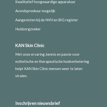
Kwalitatief hoogwaardige apparatuur
Avondspreekuur mogelijk
Aangesloten bij de NVH en BIG register
Huidzorgzoeker
KAN Skin Clinic
Met onze ervaring, kennis en passie voor
esthetische en therapeutische huidverbetering
helpt KAN Skin Clinic mensen weer te laten
stralen.
Inschrijven nieuwsbrief