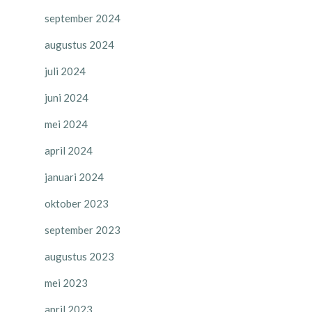
september 2024
augustus 2024
juli 2024
juni 2024
mei 2024
april 2024
januari 2024
oktober 2023
september 2023
augustus 2023
mei 2023
april 2023