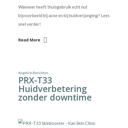
Wanneer heeft thuisgebruik echt nut
bijvoorbeeld bij acne en bij huidverjonging? Lees
snel verder!
Read More
Angela
In
Berichten
PRX-T33
Huidverbetering
zonder downtime