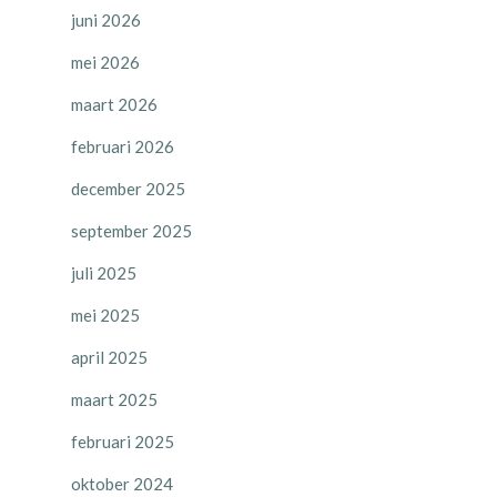
juni 2026
mei 2026
maart 2026
februari 2026
december 2025
september 2025
juli 2025
mei 2025
april 2025
maart 2025
februari 2025
oktober 2024