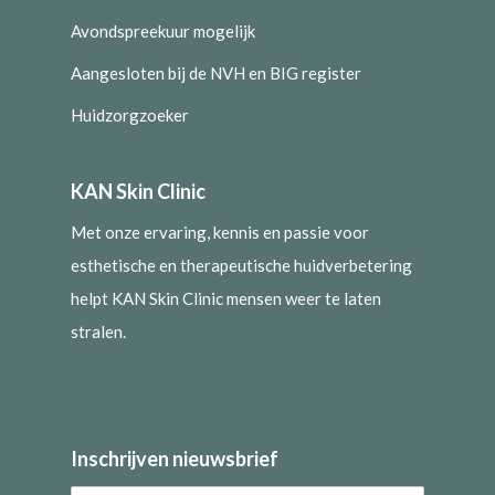
Avondspreekuur mogelijk
Aangesloten bij de NVH en BIG register
Huidzorgzoeker
KAN Skin Clinic
Met onze ervaring, kennis en passie voor
esthetische en therapeutische huidverbetering
helpt KAN Skin Clinic mensen weer te laten
stralen.
Inschrijven nieuwsbrief