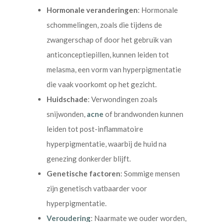
Hormonale veranderingen
: Hormonale
schommelingen, zoals die tijdens de
zwangerschap of door het gebruik van
anticonceptiepillen, kunnen leiden tot
melasma, een vorm van hyperpigmentatie
die vaak voorkomt op het gezicht.
Huidschade
: Verwondingen zoals
snijwonden,
acne
of brandwonden kunnen
leiden tot post-inflammatoire
hyperpigmentatie, waarbij de huid na
genezing donkerder blijft.
Genetische factoren
: Sommige mensen
zijn genetisch vatbaarder voor
hyperpigmentatie.
Veroudering
: Naarmate we ouder worden,