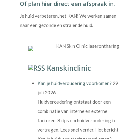
Of plan hier direct een afspraak in.
Je huid verbeteren, het KAN! We werken samen
naar een gezonde en stralende huid.
Kanskinclinic
Kan je huidveroudering voorkomen?
29
juli 2026
Huidveroudering ontstaat door een
combinatie van interne en externe
factoren. 8 tips om huidveroudering te
vertragen. Lees snel verder. Het bericht
Kan je huidveroudering voorkomen?