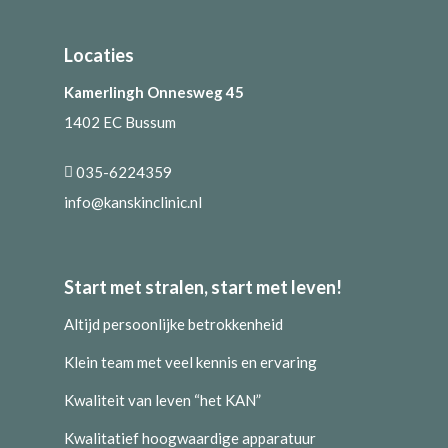
Locaties
Kamerlingh Onnesweg 45
1402 EC Bussum
035-6224359
info@kanskinclinic.nl
Start met stralen, start met leven!
Altijd persoonlijke betrokkenheid
Klein team met veel kennis en ervaring
Kwaliteit van leven “het KAN”
Kwalitatief hoogwaardige apparatuur