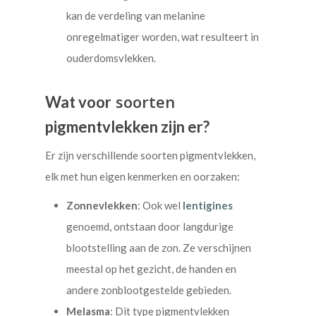
kan de verdeling van melanine
onregelmatiger worden, wat resulteert in
ouderdomsvlekken.
soorten
Wat voor
pigmentvlekken zijn er?
Er zijn verschillende soorten pigmentvlekken,
elk met hun eigen kenmerken en oorzaken:
Zonnevlekken
: Ook wel
lentigines
genoemd, ontstaan door langdurige
blootstelling aan de zon. Ze verschijnen
meestal op het gezicht, de handen en
andere zonblootgestelde gebieden.
Melasma
: Dit type pigmentvlekken