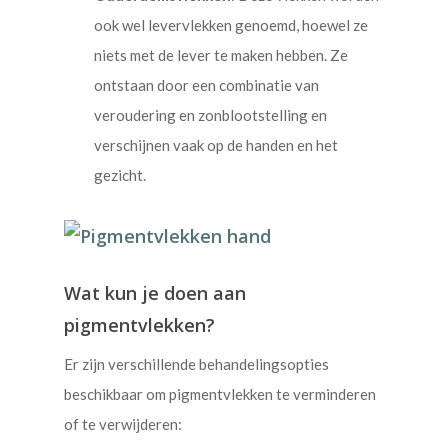
ook wel levervlekken genoemd, hoewel ze
niets met de lever te maken hebben. Ze
ontstaan door een combinatie van
veroudering en zonblootstelling en
verschijnen vaak op de handen en het
gezicht.
Wat kun je doen aan
pigmentvlekken?
Er zijn verschillende behandelingsopties
beschikbaar om pigmentvlekken te verminderen
of te verwijderen: