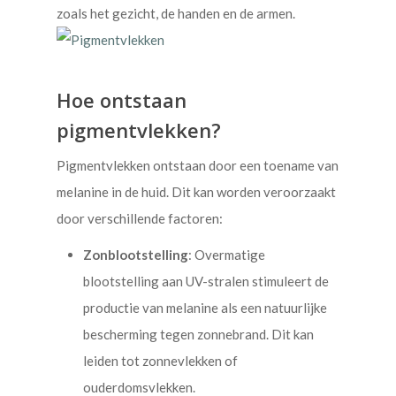
zoals het gezicht, de handen en de armen.
Hoe ontstaan
pigmentvlekken?
Pigmentvlekken ontstaan door een toename van
melanine in de huid. Dit kan worden veroorzaakt
door verschillende factoren:
Zonblootstelling
: Overmatige
blootstelling aan UV-stralen stimuleert de
productie van melanine als een natuurlijke
bescherming tegen zonnebrand. Dit kan
leiden tot zonnevlekken of
ouderdomsvlekken.