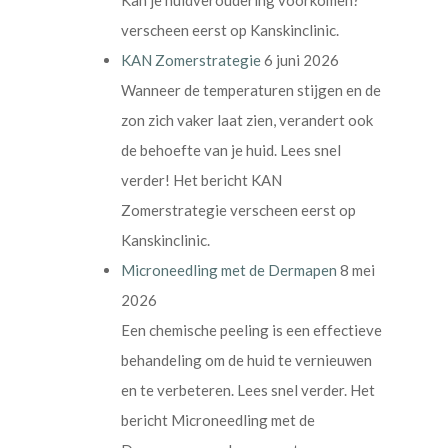
verscheen eerst op Kanskinclinic.
KAN Zomerstrategie
6 juni 2026
Wanneer de temperaturen stijgen en de
zon zich vaker laat zien, verandert ook
de behoefte van je huid. Lees snel
verder! Het bericht KAN
Zomerstrategie verscheen eerst op
Kanskinclinic.
Microneedling met de Dermapen
8 mei
2026
Een chemische peeling is een effectieve
behandeling om de huid te vernieuwen
en te verbeteren. Lees snel verder. Het
bericht Microneedling met de