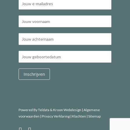
Powered By Teldata
&
Kroon Webdesign
|
Algemene
voorwaarden
|
Privacy Verklaring |
Klachten
|
Sitemap