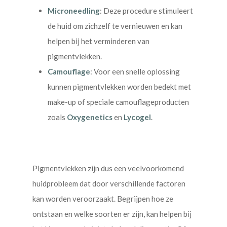
Microneedling
: Deze procedure stimuleert
de huid om zichzelf te vernieuwen en kan
helpen bij het verminderen van
pigmentvlekken.
Camouflage
: Voor een snelle oplossing
kunnen pigmentvlekken worden bedekt met
make-up of speciale camouflageproducten
zoals
Oxygenetics
en
Lycogel
.
Pigmentvlekken zijn dus een veelvoorkomend
huidprobleem dat door verschillende factoren
kan worden veroorzaakt. Begrijpen hoe ze
ontstaan en welke soorten er zijn, kan helpen bij