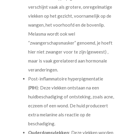
verschijnt vaak als grotere, onregelmatige
vlekken op het gezicht, voornamelijk op de
wangen, het voorhoofd en de bovenlip.
Melasma wordt ook wel
“zwangerschapsmasker” genoemd, je hoeft
hier niet zwanger voor te zijn (geweest) ,
maar is vaak gerelateerd aan hormonale
veranderingen.
Post-inflammatoire hyperpigmentatie
(
PIH
): Deze vlekken ontstaan na een
huidbeschadiging of ontsteking, zoals acne,
eczeem of een wond. De huid produceert
extra melanine als reactie op de
beschadiging.
Ouderdomsvlekken
: Deze vlekken worden