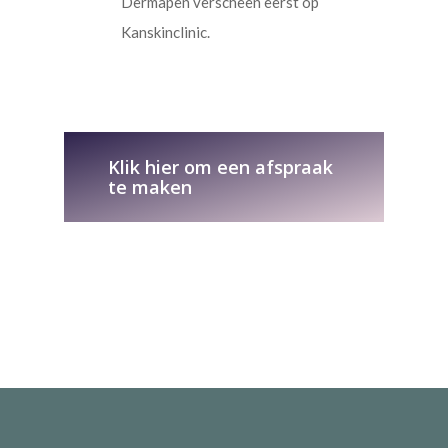
Dermapen verscheen eerst op
Kanskinclinic.
Klik hier om een afspraak
te maken