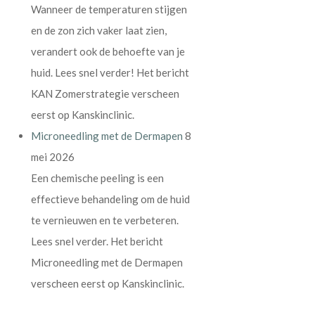
Wanneer de temperaturen stijgen
en de zon zich vaker laat zien,
verandert ook de behoefte van je
huid. Lees snel verder! Het bericht
KAN Zomerstrategie verscheen
eerst op Kanskinclinic.
Microneedling met de Dermapen
8
mei 2026
Een chemische peeling is een
effectieve behandeling om de huid
te vernieuwen en te verbeteren.
Lees snel verder. Het bericht
Microneedling met de Dermapen
verscheen eerst op Kanskinclinic.