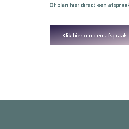
Of plan hier direct een afspraak
Klik hier om een afspraak