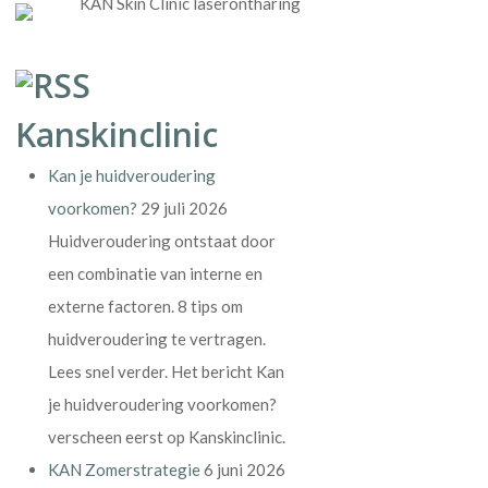
Kanskinclinic
Kan je huidveroudering
voorkomen?
29 juli 2026
Huidveroudering ontstaat door
een combinatie van interne en
externe factoren. 8 tips om
huidveroudering te vertragen.
Lees snel verder. Het bericht Kan
je huidveroudering voorkomen?
verscheen eerst op Kanskinclinic.
KAN Zomerstrategie
6 juni 2026