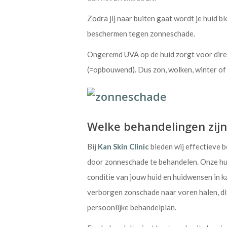
Zodra jij naar buiten gaat wordt je huid b
beschermen tegen zonneschade.
Ongeremd UVA op de huid zorgt voor direc
(=opbouwend). Dus zon, wolken, winter of 
Welke behandelingen zijn
Bij
Kan Skin Clinic
bieden wij effectieve 
door zonneschade te behandelen. Onze hu
conditie van jouw huid en huidwensen in k
verborgen zonschade naar voren halen, di
persoonlijke behandelplan.