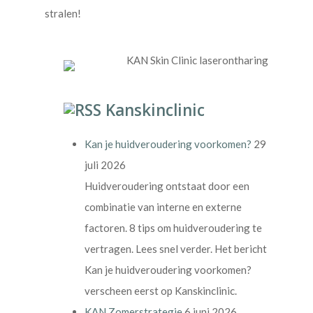
stralen!
Kanskinclinic
Kan je huidveroudering voorkomen?
29
juli 2026
Huidveroudering ontstaat door een
combinatie van interne en externe
factoren. 8 tips om huidveroudering te
vertragen. Lees snel verder. Het bericht
Kan je huidveroudering voorkomen?
verscheen eerst op Kanskinclinic.
KAN Zomerstrategie
6 juni 2026