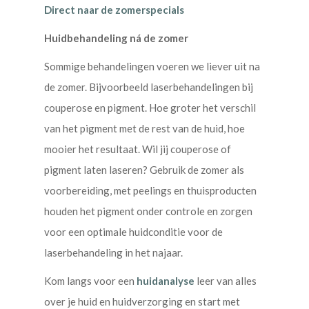
Direct naar de zomerspecials
Huidbehandeling ná de zomer
Sommige behandelingen voeren we liever uit na
de zomer. Bijvoorbeeld laserbehandelingen bij
couperose en pigment. Hoe groter het verschil
van het pigment met de rest van de huid, hoe
mooier het resultaat. Wil jij couperose of
pigment laten laseren? Gebruik de zomer als
voorbereiding, met peelings en thuisproducten
houden het pigment onder controle en zorgen
voor een optimale huidconditie voor de
laserbehandeling in het najaar.
Kom langs voor een
huidanalyse
leer van alles
over je huid en huidverzorging en start met