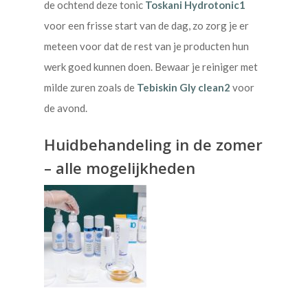
de ochtend deze tonic
Toskani Hydrotonic1
voor een frisse start van de dag, zo zorg je er
meteen voor dat de rest van je producten hun
werk goed kunnen doen. Bewaar je reiniger met
milde zuren zoals de
Tebiskin Gly clean2
voor
de avond.
Huidbehandeling in de zomer
– alle mogelijkheden