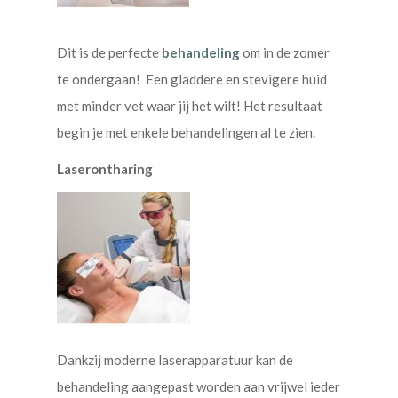
Dit is de perfecte
behandeling
om in de zomer
te ondergaan! Een gladdere en stevigere huid
met minder vet waar jij het wilt! Het resultaat
begin je met enkele behandelingen al te zien.
Laserontharing
Dankzij moderne laserapparatuur kan de
behandeling aangepast worden aan vrijwel ieder