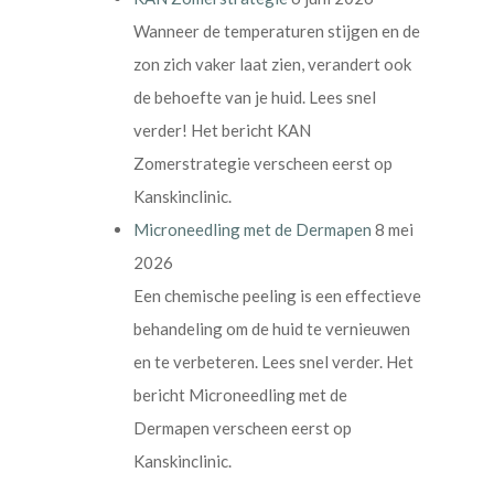
Wanneer de temperaturen stijgen en de
zon zich vaker laat zien, verandert ook
de behoefte van je huid. Lees snel
verder! Het bericht KAN
Zomerstrategie verscheen eerst op
Kanskinclinic.
Microneedling met de Dermapen
8 mei
2026
Een chemische peeling is een effectieve
behandeling om de huid te vernieuwen
en te verbeteren. Lees snel verder. Het
bericht Microneedling met de
Dermapen verscheen eerst op
Kanskinclinic.