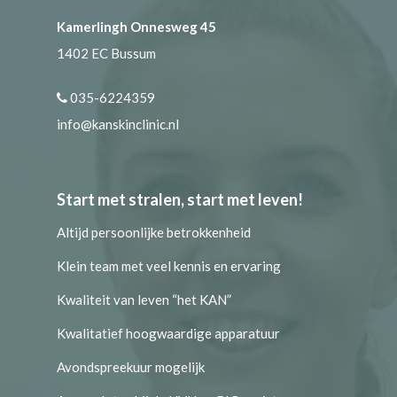
Kamerlingh Onnesweg 45
1402 EC Bussum
035-6224359
info@kanskinclinic.nl
Start met stralen, start met leven!
Altijd persoonlijke betrokkenheid
Klein team met veel kennis en ervaring
Kwaliteit van leven “het KAN”
Kwalitatief hoogwaardige apparatuur
Avondspreekuur mogelijk