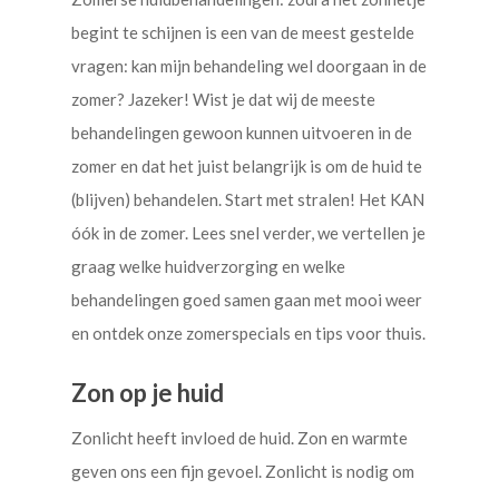
begint te schijnen is een van de meest gestelde
vragen: kan mijn behandeling wel doorgaan in de
zomer? Jazeker! Wist je dat wij de meeste
behandelingen gewoon kunnen uitvoeren in de
zomer en dat het juist belangrijk is om de huid te
(blijven) behandelen. Start met stralen! Het KAN
óók in de zomer. Lees snel verder, we vertellen je
graag welke huidverzorging en welke
behandelingen goed samen gaan met mooi weer
en ontdek onze zomerspecials en tips voor thuis.
Zon op je huid
Zonlicht heeft invloed de huid. Zon en warmte
geven ons een fijn gevoel. Zonlicht is nodig om