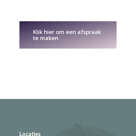
Klik hier om een afspraak
te maken
Locaties