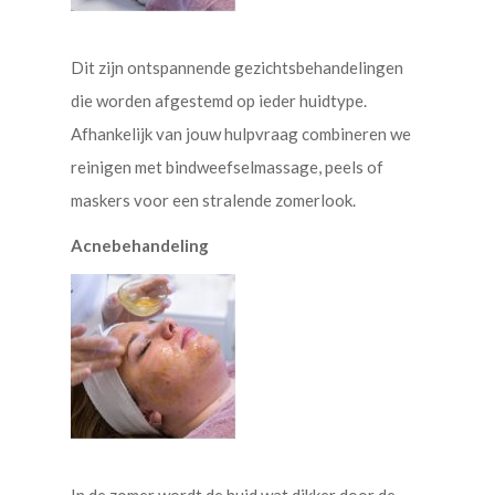
Dit zijn ontspannende gezichtsbehandelingen
die worden afgestemd op ieder huidtype.
Afhankelijk van jouw hulpvraag combineren we
reinigen met bindweefselmassage, peels of
maskers voor een stralende zomerlook.
Acnebehandeling