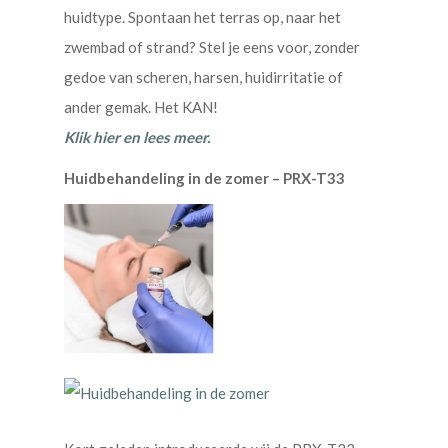
huidtype. Spontaan het terras op, naar het
zwembad of strand? Stel je eens voor, zonder
gedoe van scheren, harsen, huidirritatie of
ander gemak. Het KAN!
Klik hier en lees meer.
Huidbehandeling in de zomer – PRX-T33