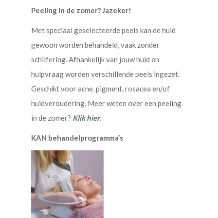
Peeling in de zomer? Jazeker!
Met speciaal geselecteerde peels kan de huid
gewoon worden behandeld, vaak zonder
schilfering. Afhankelijk van jouw huid en
hulpvraag worden verschillende peels ingezet.
Geschikt voor acne, pigment, rosacea en/of
huidveroudering. Meer weten over een peeling
in de zomer?
Klik hier.
KAN behandelprogramma’s