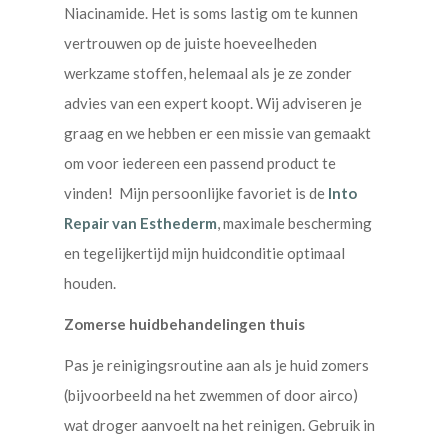
Niacinamide. Het is soms lastig om te kunnen
vertrouwen op de juiste hoeveelheden
werkzame stoffen, helemaal als je ze zonder
advies van een expert koopt. Wij adviseren je
graag en we hebben er een missie van gemaakt
om voor iedereen een passend product te
vinden! Mijn persoonlijke favoriet is de
Into
Repair van Esthederm
, maximale bescherming
en tegelijkertijd mijn huidconditie optimaal
houden.
Zomerse huidbehandelingen thuis
Pas je reinigingsroutine aan als je huid zomers
(bijvoorbeeld na het zwemmen of door airco)
wat droger aanvoelt na het reinigen. Gebruik in