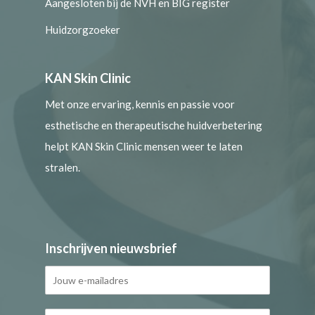
Aangesloten bij de NVH en BIG register
Huidzorgzoeker
KAN Skin Clinic
Met onze ervaring, kennis en passie voor
esthetische en therapeutische huidverbetering
helpt KAN Skin Clinic mensen weer te laten
stralen.
Inschrijven nieuwsbrief