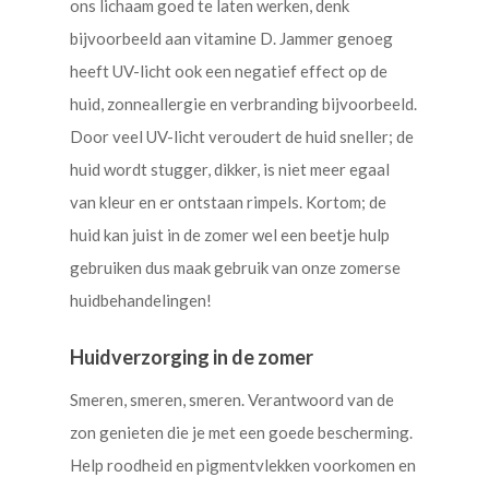
ons lichaam goed te laten werken, denk
bijvoorbeeld aan vitamine D. Jammer genoeg
heeft UV-licht ook een negatief effect op de
huid, zonneallergie en verbranding bijvoorbeeld.
Door veel UV-licht veroudert de huid sneller; de
huid wordt stugger, dikker, is niet meer egaal
van kleur en er ontstaan rimpels. Kortom; de
huid kan juist in de zomer wel een beetje hulp
gebruiken dus maak gebruik van onze zomerse
huidbehandelingen!
Huidverzorging in de zomer
Smeren, smeren, smeren. Verantwoord van de
zon genieten die je met een goede bescherming.
Help roodheid en pigmentvlekken voorkomen en